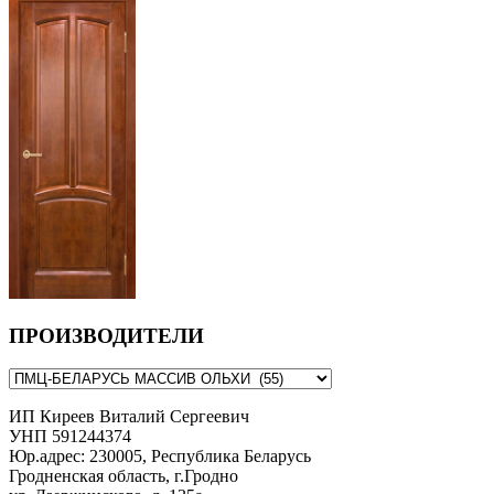
ПРОИЗВОДИТЕЛИ
ИП Киреев Виталий Сергеевич
УНП 591244374
Юр.адрес: 230005, Республика Беларусь
Гродненская область, г.Гродно