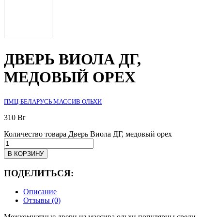
ДВЕРЬ ВИОЛА ДГ,
МЕДОВЫЙ ОРЕХ
ПМЦ-БЕЛАРУСЬ МАССИВ ОЛЬХИ
310
Br
Количество товара Дверь Виола ДГ, медовый орех
В КОРЗИНУ
ПОДЕЛИТЬСЯ:
Описание
Отзывы (0)
Межкомнатные двери из массива ольхи популярны среди