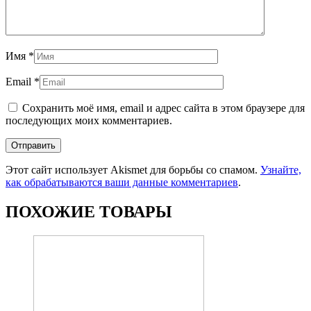
Имя
*
Email
*
Сохранить моё имя, email и адрес сайта в этом браузере для
последующих моих комментариев.
Этот сайт использует Akismet для борьбы со спамом.
Узнайте,
как обрабатываются ваши данные комментариев
.
ПОХОЖИЕ ТОВАРЫ