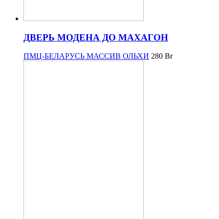
ДВЕРЬ МОДЕНА ДО МАХАГОН
ПМЦ-БЕЛАРУСЬ МАССИВ ОЛЬХИ
280
Br