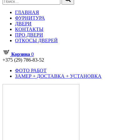
ГЛАВНАЯ
ФУРНИТУРА
ДВЕРИ
КОНТАКТЫ
ПРО ДВЕРИ
ОТКОСЫ ДВЕРЕЙ
Корзина
0
+375 (29) 786-83-52
ФОТО РАБОТ
ЗАМЕР + ДОСТАВКА + УСТАНОВКА