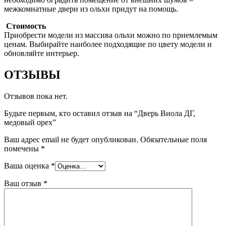
межкомнатные двери из ольхи придут на помощь.
Стоимость
Приобрести модели из массива ольхи можно по приемлемым
ценам. Выбирайте наиболее подходящие по цвету модели и
обновляйте интерьер.
ОТЗЫВЫ
Отзывов пока нет.
Будьте первым, кто оставил отзыв на “Дверь Виола ДГ,
медовый орех”
Ваш адрес email не будет опубликован.
Обязательные поля
помечены
*
Ваша оценка
*
Ваш отзыв
*