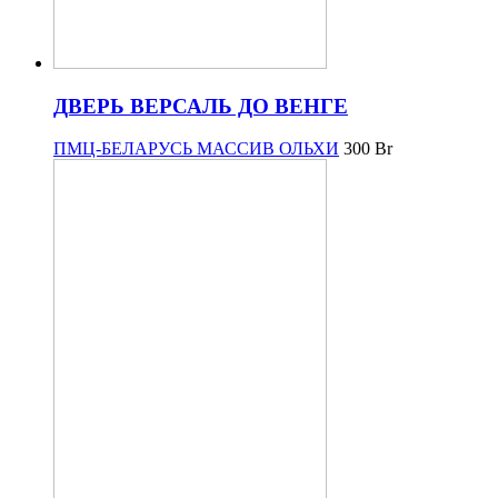
ДВЕРЬ ВЕРСАЛЬ ДО ВЕНГЕ
ПМЦ-БЕЛАРУСЬ МАССИВ ОЛЬХИ
300
Br