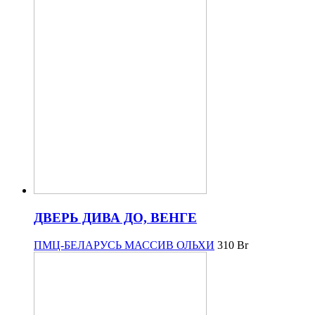
ДВЕРЬ ДИВА ДО, ВЕНГЕ
ПМЦ-БЕЛАРУСЬ МАССИВ ОЛЬХИ
310
Br