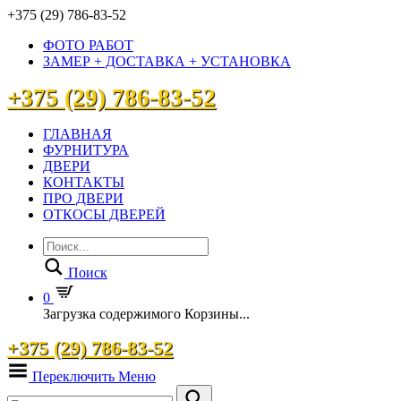
+375 (29) 786-83-52
ФОТО РАБОТ
ЗАМЕР + ДОСТАВКА + УСТАНОВКА
+375 (29) 786-83-52
ГЛАВНАЯ
ФУРНИТУРА
ДВЕРИ
КОНТАКТЫ
ПРО ДВЕРИ
ОТКОСЫ ДВЕРЕЙ
Поиск
0
Загрузка содержимого Корзины...
+375 (29) 786-83-52
Переключить Меню