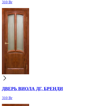
310
Br
ДВЕРЬ ВИОЛА ДГ, БРЕНДИ
310
Br