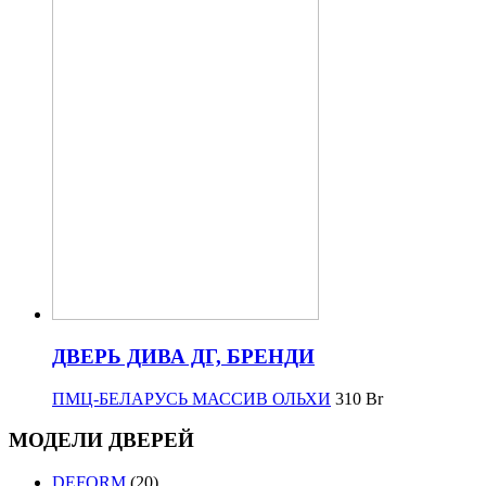
ДВЕРЬ ДИВА ДГ, БРЕНДИ
ПМЦ-БЕЛАРУСЬ МАССИВ ОЛЬХИ
310
Br
МОДЕЛИ ДВЕРЕЙ
DEFORM
(20)